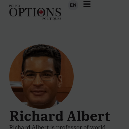
EN
Richard Albert
Richard Albert is professor of world