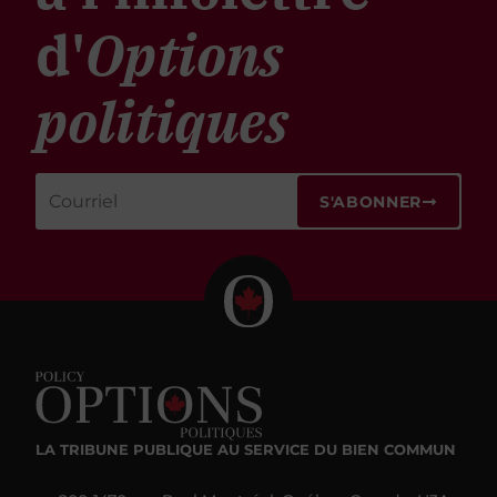
d'
Options
politiques
S'ABONNER
LA TRIBUNE PUBLIQUE
AU SERVICE DU BIEN COMMUN