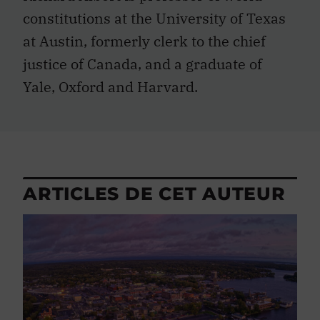
constitutions at the University of Texas
at Austin, formerly clerk to the chief
justice of Canada, and a graduate of
Yale, Oxford and Harvard.
ARTICLES DE CET AUTEUR