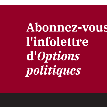
Abonnez-vous
l'infolettre
d'
Options
politiques