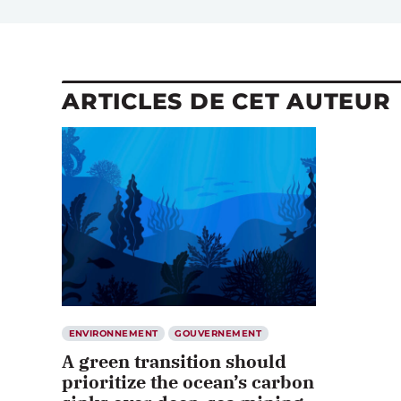
ARTICLES DE CET AUTEUR
ENVIRONNEMENT
GOUVERNEMENT
A green transition should
prioritize the ocean’s carbon