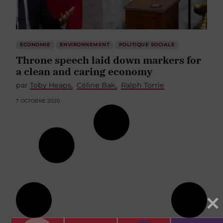
ÉCONOMIE
ENVIRONNEMENT
POLITIQUE SOCIALE
Throne speech laid down markers for
a clean and caring economy
par
Toby Heaps
Céline Bak
Ralph Torrie
7 OCTOBRE 2020