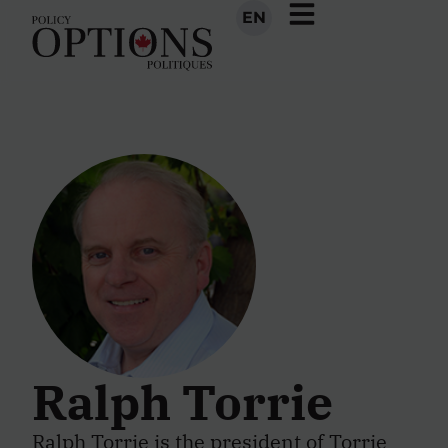
EN
Ralph Torrie
Ralph Torrie is the president of Torrie