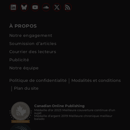
À PROPOS
Notre engagement
Soumission d’articles
Courrier des lecteurs
Publicité
Notre équipe
Politique de confidentialité
Modalités et conditions
Plan du site
Canadian Online Publishing
Médaille d’or 2023 Meilleure couverture continue d'un
sujet
Médaille d’argent 2019 Meilleure chronique meilleur
balado