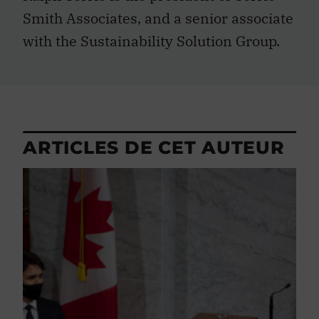
Smith Associates, and a senior associate
with the Sustainability Solution Group.
ARTICLES DE CET AUTEUR