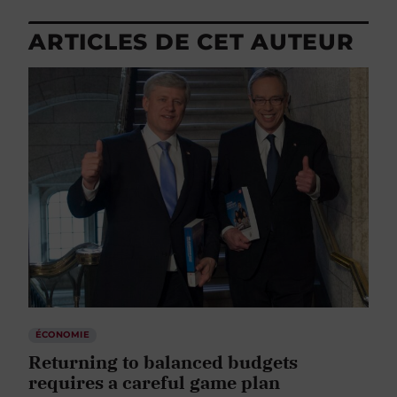
ARTICLES DE CET AUTEUR
ÉCONOMIE
Returning to balanced budgets
requires a careful game plan