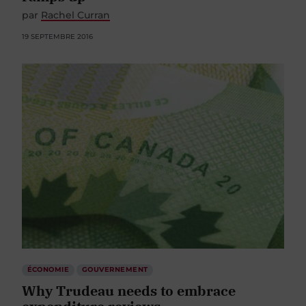
par
Rachel Curran
19 SEPTEMBRE 2016
ÉCONOMIE
GOUVERNEMENT
Why Trudeau needs to embrace