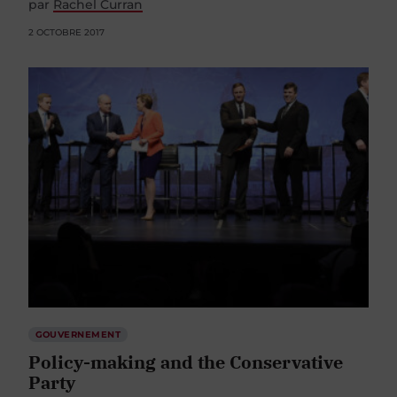
par
Rachel Curran
2 OCTOBRE 2017
GOUVERNEMENT
Policy-making and the Conservative
Party