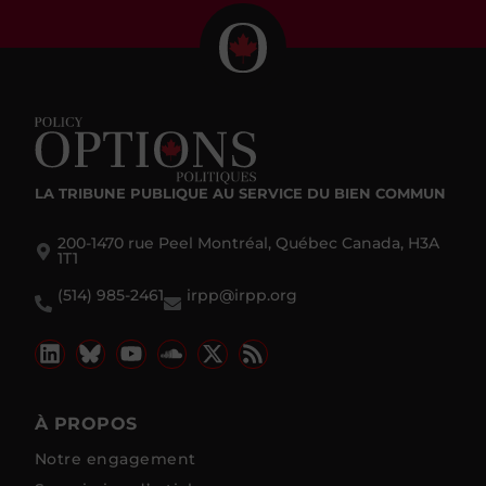
LA TRIBUNE PUBLIQUE
AU SERVICE DU BIEN COMMUN
200-1470 rue Peel Montréal, Québec Canada, H3A
1T1
(514) 985-2461
irpp@irpp.org
À PROPOS
Notre engagement