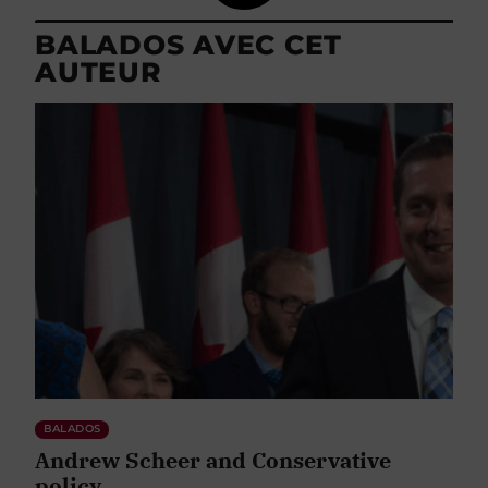
BALADOS AVEC CET
AUTEUR
BALADOS
Andrew Scheer and Conservative
policy