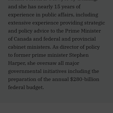
and she has nearly 15 years of
experience in public affairs, including
extensive experience providing strategic
and policy advice to the Prime Minister
of Canada and federal and provincial
cabinet ministers. As director of policy
to former prime minister Stephen
Harper, she oversaw all major
governmental initiatives including the
preparation of the annual $280-billion
federal budget.