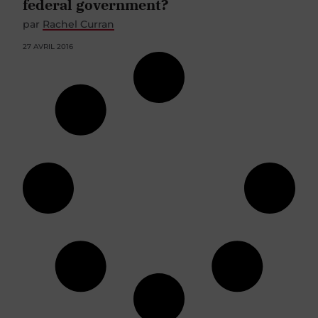
federal government?
par
Rachel Curran
27 AVRIL 2016