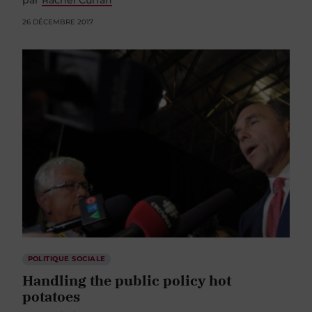
26 DÉCEMBRE 2017
POLITIQUE SOCIALE
Handling the public policy hot
potatoes