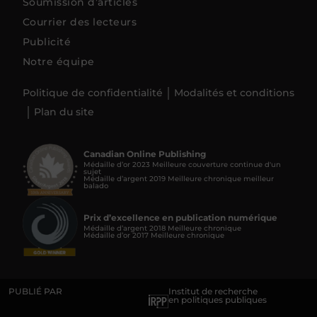
Soumission d’articles
Courrier des lecteurs
Publicité
Notre équipe
Politique de confidentialité
Modalités et conditions
Plan du site
Canadian Online Publishing
Médaille d’or 2023 Meilleure couverture continue d'un
sujet
Médaille d’argent 2019 Meilleure chronique meilleur
balado
Prix d’excellence en publication numérique
Médaille d’argent 2018 Meilleure chronique
Médaille d’or 2017 Meilleure chronique
PUBLIÉ PAR
Institut de recherche
en politiques publiques