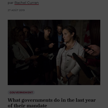
par
Rachel Curran
27 AOÛT 2019
GOUVERNEMENT
What governments do in the last year
of their mandate