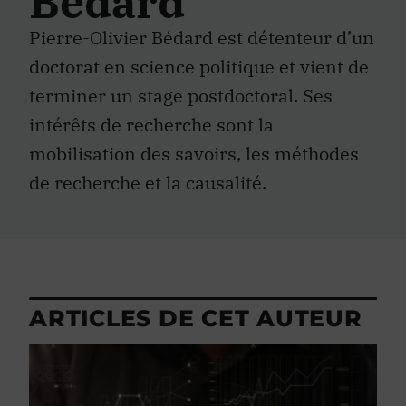
Bédard
Pierre-Olivier Bédard est détenteur d’un
doctorat en science politique et vient de
terminer un stage postdoctoral. Ses
intérêts de recherche sont la
mobilisation des savoirs, les méthodes
de recherche et la causalité.
ARTICLES DE CET AUTEUR