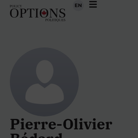
EN
Pierre-Olivier