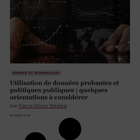
SCIENCE ET TECHNOLOGIE
Utilisation de données probantes et
politiques publiques : quelques
orientations à considérer
par
Pierre-Olivier Bédard
8 MARS 2016