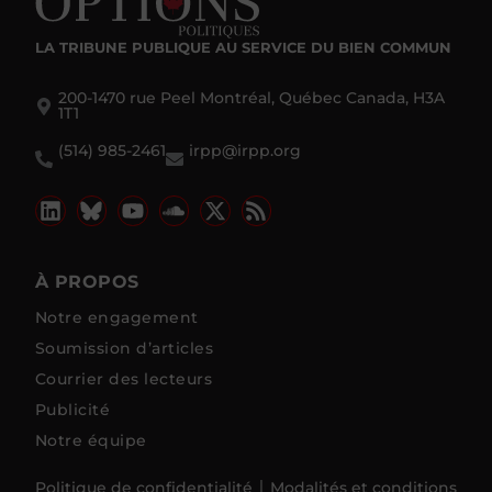
LA TRIBUNE PUBLIQUE
AU SERVICE DU BIEN COMMUN
200-1470 rue Peel Montréal, Québec Canada, H3A
1T1
(514) 985-2461
irpp@irpp.org
À PROPOS
Notre engagement
Soumission d’articles
Courrier des lecteurs
Publicité
Notre équipe
Politique de confidentialité
Modalités et conditions