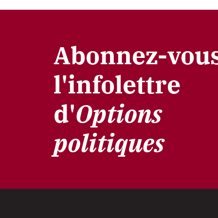
Abonnez-vous
l'infolettre
d'
Options
politiques