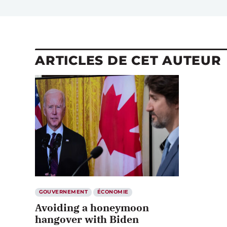
ARTICLES DE CET AUTEUR
GOUVERNEMENT
ÉCONOMIE
Avoiding a honeymoon
hangover with Biden