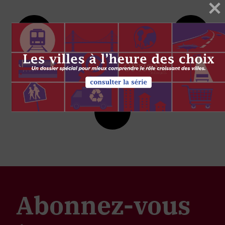
Abonnez-vous