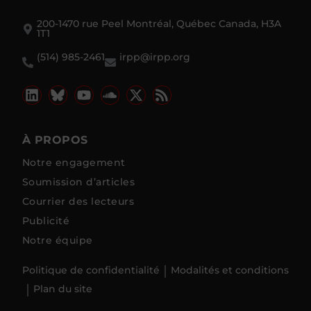
200-1470 rue Peel Montréal, Québec Canada, H3A
1T1
(514) 985-2461
irpp@irpp.org
À PROPOS
Notre engagement
Soumission d’articles
Courrier des lecteurs
Publicité
Notre équipe
Politique de confidentialité
Modalités et conditions
Plan du site