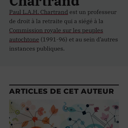
Chartrand
Paul L.A.H. Chartrand
est un professeur
de droit à la retraite qui a siégé à la
Commission royale sur les peuples
autochtone
(1991-96) et au sein d’autres
instances publiques.
ARTICLES DE CET AUTEUR