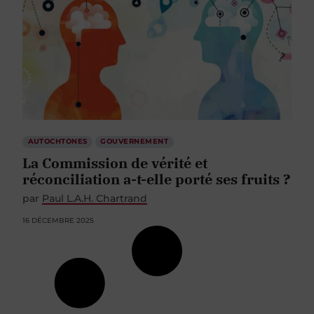
AUTOCHTONES
GOUVERNEMENT
La Commission de vérité et
réconciliation a-t-elle porté ses fruits ?
par
Paul L.A.H. Chartrand
16 DÉCEMBRE 2025