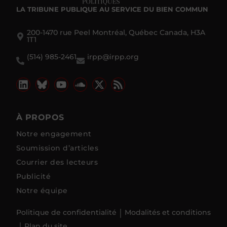
LA TRIBUNE PUBLIQUE
AU SERVICE DU BIEN COMMUN
200-1470 rue Peel Montréal, Québec Canada, H3A
1T1
(514) 985-2461
irpp@irpp.org
À PROPOS
Notre engagement
Soumission d’articles
Courrier des lecteurs
Publicité
Notre équipe
Politique de confidentialité
Modalités et conditions
Plan du site