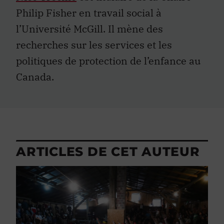
Philip Fisher en travail social à
l’Université McGill. Il mène des
recherches sur les services et les
politiques de protection de l’enfance au
Canada.
ARTICLES DE CET AUTEUR