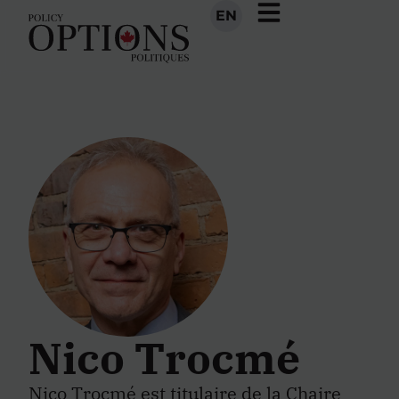
EN
Nico Trocmé
Nico Trocmé
est titulaire de la Chaire