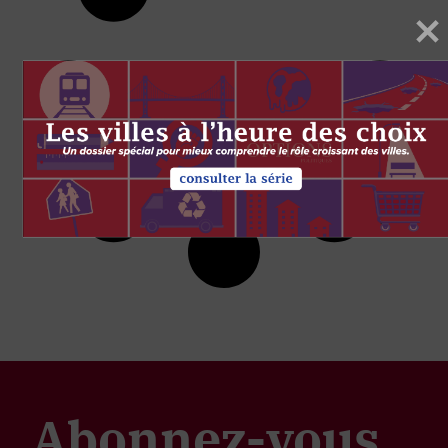
Abonnez-vous