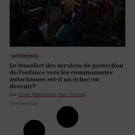
AUTOCHTONES
Le transfert des services de protection
de l’enfance vers les communautés
autochtones est-il un échec en
devenir?
par
Cindy Blackstock
Nico Trocmé
18 OCTOBRE 2024