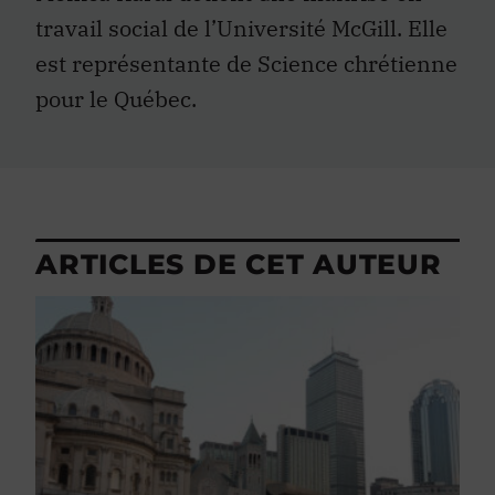
travail social de l’Université McGill. Elle
est représentante de Science chrétienne
pour le Québec.
ARTICLES DE CET AUTEUR