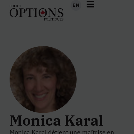
EN
Monica Karal
Monica Karal détient une maîtrise en