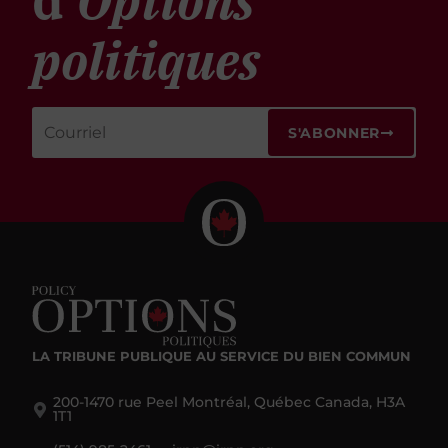
d'
Options
politiques
S'ABONNER
LA TRIBUNE PUBLIQUE
AU SERVICE DU BIEN COMMUN
200-1470 rue Peel Montréal, Québec Canada, H3A
1T1