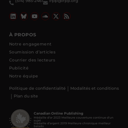
(514) 985-2461
irpp@irpp.org
À PROPOS
Notre engagement
Soumission d’articles
Courrier des lecteurs
Publicité
Notre équipe
Politique de confidentialité
Modalités et conditions
Plan du site
Canadian Online Publishing
Médaille d’or 2023 Meilleure couverture continue d'un
sujet
Médaille d’argent 2019 Meilleure chronique meilleur
balado