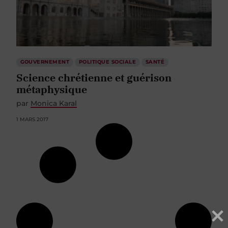
GOUVERNEMENT
POLITIQUE SOCIALE
SANTÉ
Science chrétienne et guérison
métaphysique
par
Monica Karal
1 MARS 2017