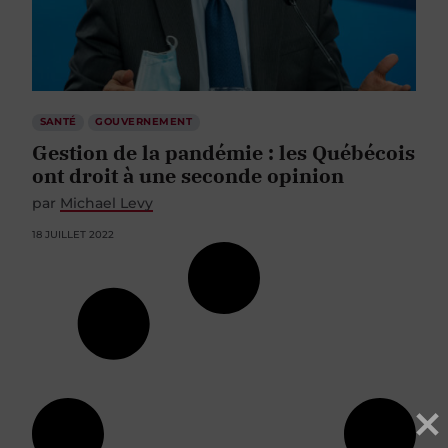
SANTÉ
GOUVERNEMENT
Gestion de la pandémie : les Québécois
ont droit à une seconde opinion
par
Michael Levy
18 JUILLET 2022