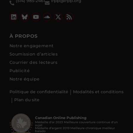
(514) 985-2461
irpp@irpp.org
À PROPOS
Notre engagement
Soumission d’articles
Courrier des lecteurs
Publicité
Notre équipe
Politique de confidentialité
Modalités et conditions
Plan du site
Canadian Online Publishing
Médaille d’or 2023 Meilleure couverture continue d'un
sujet
Médaille d’argent 2019 Meilleure chronique meilleur
balado