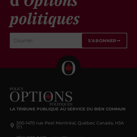
d'
Options
politiques
S'ABONNER
LA TRIBUNE PUBLIQUE
AU SERVICE DU BIEN COMMUN
200-1470 rue Peel Montréal, Québec Canada, H3A
1T1