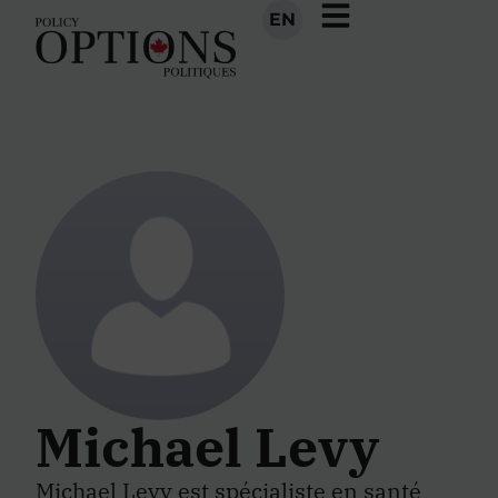
EN
Michael Levy
Michael Levy est spécialiste en santé