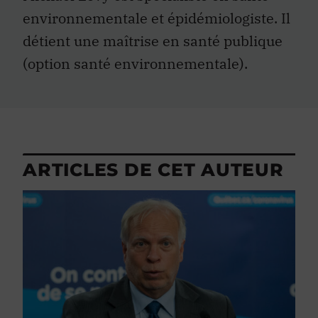
environnementale et épidémiologiste. Il
détient une maîtrise en santé publique
(option santé environnementale).
ARTICLES DE CET AUTEUR