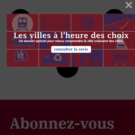
Abonnez-vous