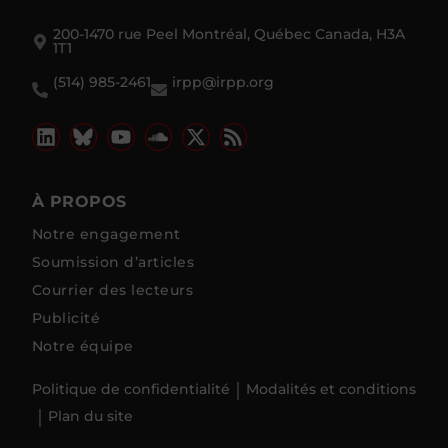
200-1470 rue Peel Montréal, Québec Canada, H3A
1T1
(514) 985-2461
irpp@irpp.org
À PROPOS
Notre engagement
Soumission d’articles
Courrier des lecteurs
Publicité
Notre équipe
Politique de confidentialité
Modalités et conditions
Plan du site