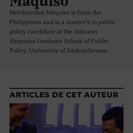
Maquiso
Melchizedek Maquiso is from the
Philippines and is a master’s in public
policy candidate at the Johnson
Shoyama Graduate School of Public
Policy, University of Saskatchewan
ARTICLES DE CET AUTEUR