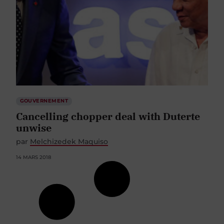
GOUVERNEMENT
Cancelling chopper deal with Duterte
unwise
par
Melchizedek Maquiso
14 MARS 2018