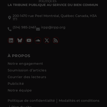
LA TRIBUNE PUBLIQUE
AU SERVICE DU BIEN COMMUN
200-1470 rue Peel Montréal, Québec Canada, H3A
1T1
(514) 985-2461
irpp@irpp.org
À PROPOS
Notre engagement
Soumission d’articles
Courrier des lecteurs
Publicité
Notre équipe
Politique de confidentialité
Modalités et conditions