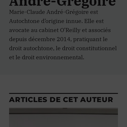
André-Grégoire
Marie-Claude André-Grégoire est
Autochtone d’origine innue. Elle est
avocate au cabinet O’Reilly et associés
depuis décembre 2014, pratiquant le
droit autochtone, le droit constitutionnel
et le droit environnemental.
ARTICLES DE CET AUTEUR