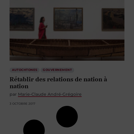
AUTOCHTONES
GOUVERNEMENT
Rétablir des relations de nation à
nation
par
Marie-Claude André-Grégoire
3 OCTOBRE 2017