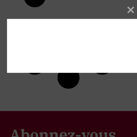
Abonnez-vous