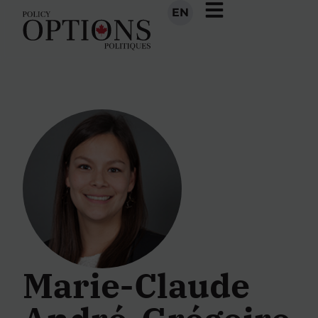
EN
Marie-Claude