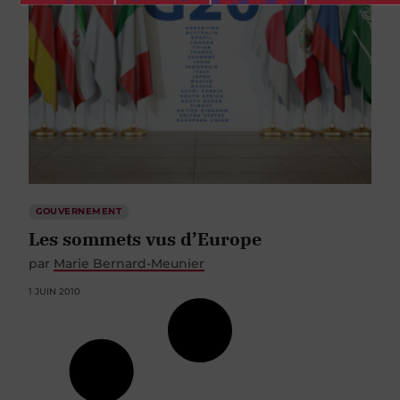
GOUVERNEMENT
Les sommets vus d’Europe
par
Marie Bernard-Meunier
1 JUIN 2010