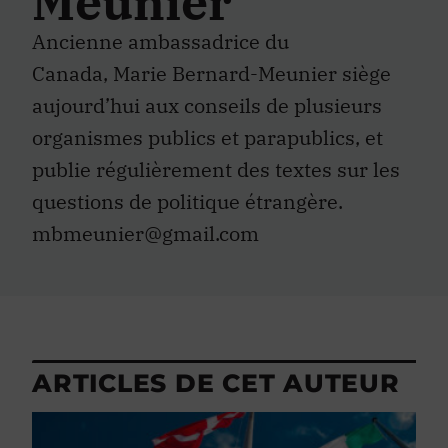
Meunier
Ancienne ambassadrice du
Canada, Marie Bernard-Meunier siège
aujourd’hui aux conseils de plusieurs
organismes publics et parapublics, et
publie régulièrement des textes sur les
questions de politique étrangère.
mbmeunier@gmail.com
ARTICLES DE CET AUTEUR