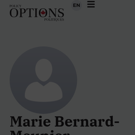
EN
Marie Bernard-