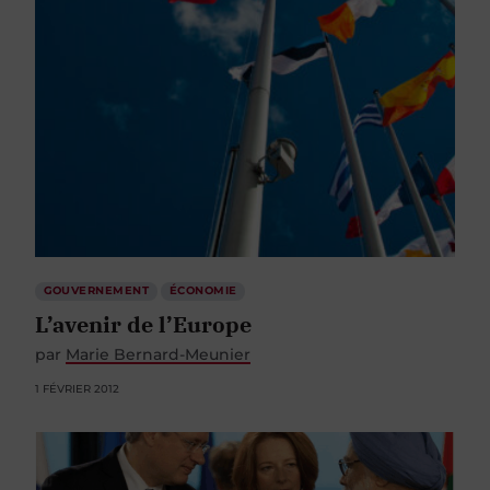
GOUVERNEMENT
ÉCONOMIE
L’avenir de l’Europe
par
Marie Bernard-Meunier
1 FÉVRIER 2012