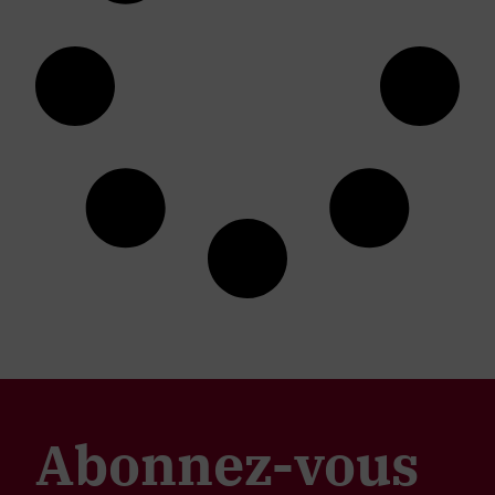
Abonnez-vous