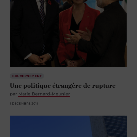
GOUVERNEMENT
Une politique étrangère de rupture
par
Marie Bernard-Meunier
1 DÉCEMBRE 2011