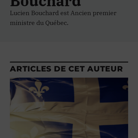
Bouchard
Lucien Bouchard est Ancien premier
ministre du Québec.
ARTICLES DE CET AUTEUR