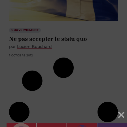
GOUVERNEMENT
Ne pas accepter le statu quo
par
Lucien Bouchard
1 OCTOBRE 2012