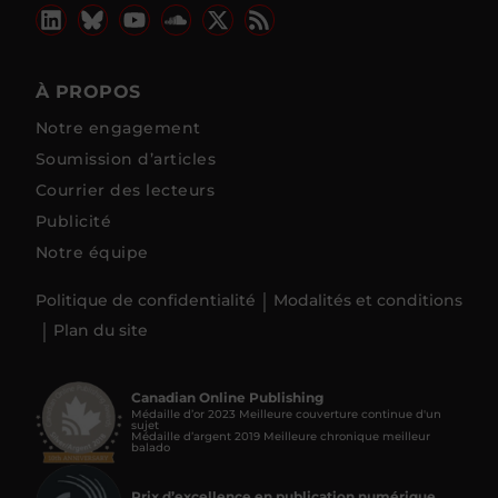
À PROPOS
Notre engagement
Soumission d’articles
Courrier des lecteurs
Publicité
Notre équipe
Politique de confidentialité
Modalités et conditions
Plan du site
Canadian Online Publishing
Médaille d’or 2023 Meilleure couverture continue d'un
sujet
Médaille d’argent 2019 Meilleure chronique meilleur
balado
Prix d’excellence en publication numérique