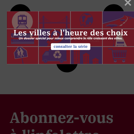
Abonnez-vous