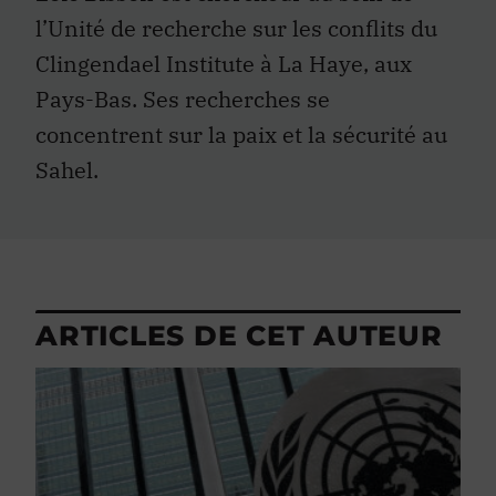
l’Unité de recherche sur les conflits du
Clingendael Institute à La Haye, aux
Pays-Bas. Ses recherches se
concentrent sur la paix et la sécurité au
Sahel.
ARTICLES DE CET AUTEUR