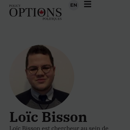
EN
Loïc Bisson
Loïc Bisson est chercheur au sein de