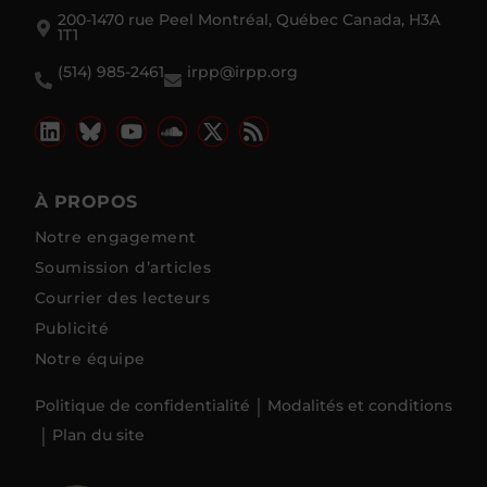
200-1470 rue Peel Montréal, Québec Canada, H3A
1T1
(514) 985-2461
irpp@irpp.org
À PROPOS
Notre engagement
Soumission d’articles
Courrier des lecteurs
Publicité
Notre équipe
Politique de confidentialité
Modalités et conditions
Plan du site