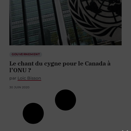
GOUVERNEMENT
Le chant du cygne pour le Canada à
l’ONU ?
par
Loïc Bisson
30 JUIN 2020