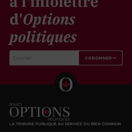
à l'infolettre
d'
Options
politiques
S'ABONNER
LA TRIBUNE PUBLIQUE
AU SERVICE DU BIEN COMMUN