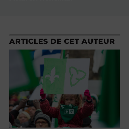
ARTICLES DE CET AUTEUR