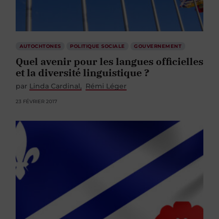
AUTOCHTONES
POLITIQUE SOCIALE
GOUVERNEMENT
Quel avenir pour les langues officielles
et la diversité linguistique ?
par
Linda Cardinal
Rémi Léger
23 FÉVRIER 2017