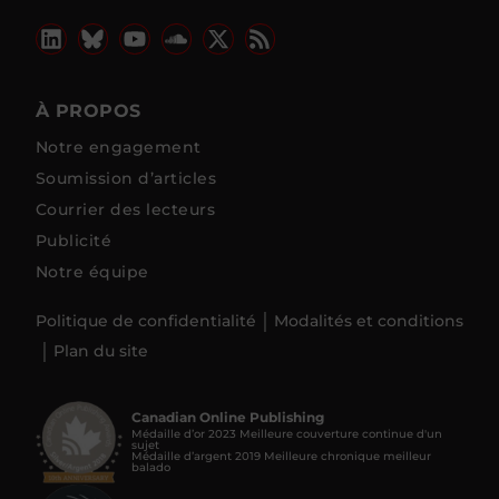
À PROPOS
Notre engagement
Soumission d’articles
Courrier des lecteurs
Publicité
Notre équipe
Politique de confidentialité
Modalités et conditions
Plan du site
Canadian Online Publishing
Médaille d’or 2023 Meilleure couverture continue d'un
sujet
Médaille d’argent 2019 Meilleure chronique meilleur
balado