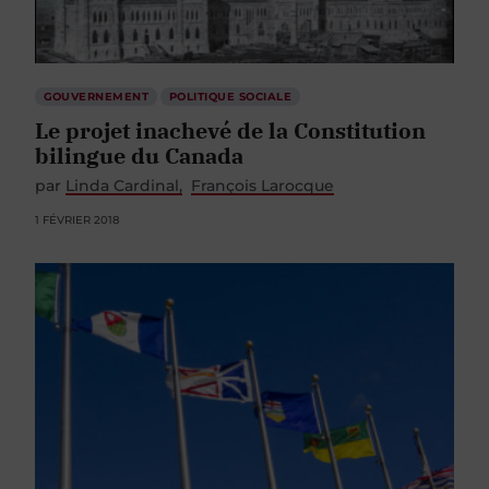
GOUVERNEMENT
POLITIQUE SOCIALE
Le projet inachevé de la Constitution
bilingue du Canada
par
Linda Cardinal
François Larocque
1 FÉVRIER 2018