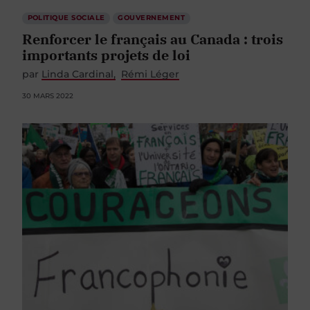
POLITIQUE SOCIALE
GOUVERNEMENT
Renforcer le français au Canada : trois
importants projets de loi
par
Linda Cardinal
Rémi Léger
30 MARS 2022