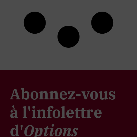
Abonnez-vous
à l'infolettre
d'
Options