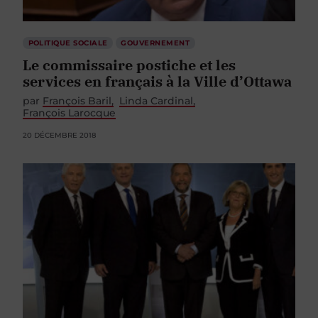
POLITIQUE SOCIALE
GOUVERNEMENT
Le commissaire postiche et les
services en français à la Ville d’Ottawa
par
François Baril
Linda Cardinal
François Larocque
20 DÉCEMBRE 2018