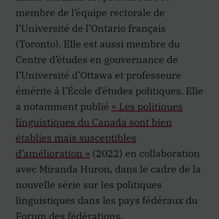
membre de l’équipe rectorale de
l’Université de l’Ontario français
(Toronto). Elle est aussi membre du
Centre d’études en gouvernance de
l’Université d’Ottawa et professeure
émérite à l’École d’études politiques. Elle
a notamment publié
« Les politiques
linguistiques du Canada sont bien
établies mais susceptibles
d’amélioration »
(2022) en collaboration
avec Miranda Huron, dans le cadre de la
nouvelle série sur les politiques
linguistiques dans les pays fédéraux du
Forum des fédérations.