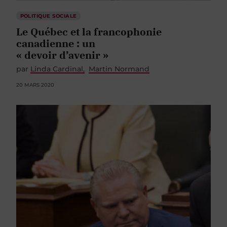
POLITIQUE SOCIALE
Le Québec et la francophonie
canadienne : un
« devoir d’avenir »
par
Linda Cardinal
Martin Normand
20 MARS 2020