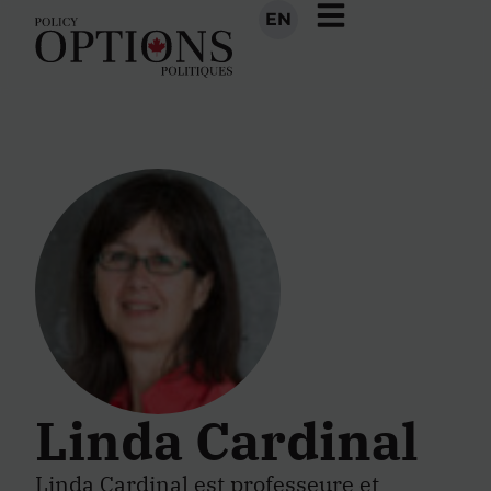
EN
Linda Cardinal
Linda Cardinal est professeure et