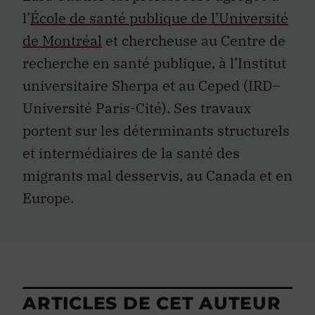
l’
École de santé publique de l’Université
de Montréal
et chercheuse au Centre de
recherche en santé publique, à l’Institut
universitaire Sherpa et au Ceped (IRD–
Université Paris-Cité). Ses travaux
portent sur les déterminants structurels
et intermédiaires de la santé des
migrants mal desservis, au Canada et en
Europe.
ARTICLES DE CET AUTEUR