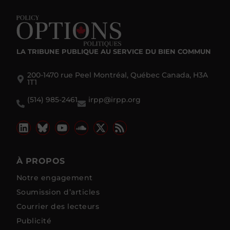
LA TRIBUNE PUBLIQUE
AU SERVICE DU BIEN COMMUN
200-1470 rue Peel Montréal, Québec Canada, H3A
1T1
(514) 985-2461
irpp@irpp.org
À PROPOS
Notre engagement
Soumission d’articles
Courrier des lecteurs
Publicité