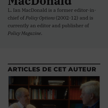
MacDonald
L. Ian MacDonald is a former editor-in-
chief of
Policy Options
(2002-12) and is
currently an editor and publisher of
Policy Magazine
.
ARTICLES DE CET AUTEUR