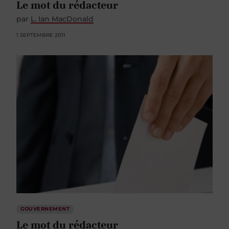
Le mot du rédacteur
par
L. Ian MacDonald
1 SEPTEMBRE 2011
GOUVERNEMENT
Le mot du rédacteur