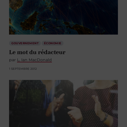
GOUVERNEMENT
ÉCONOMIE
Le mot du rédacteur
par
L. Ian MacDonald
1 SEPTEMBRE 2012