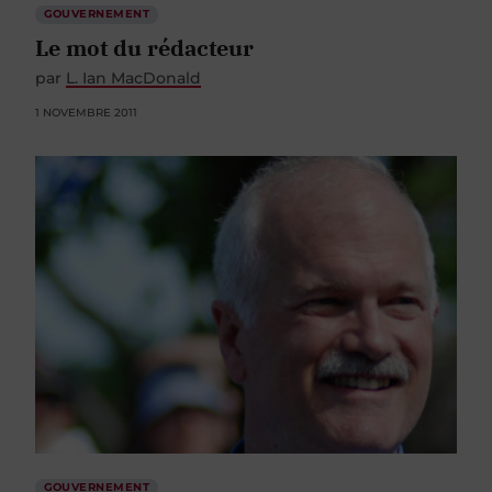
GOUVERNEMENT
Le mot du rédacteur
par
L. Ian MacDonald
1 NOVEMBRE 2011
GOUVERNEMENT