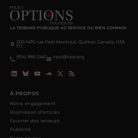
LA TRIBUNE PUBLIQUE
AU SERVICE DU BIEN COMMUN
200-1470 rue Peel Montréal, Québec Canada, H3A
1T1
(514) 985-2461
irpp@irpp.org
À PROPOS
Notre engagement
Soumission d’articles
Courrier des lecteurs
Publicité
Notre équipe