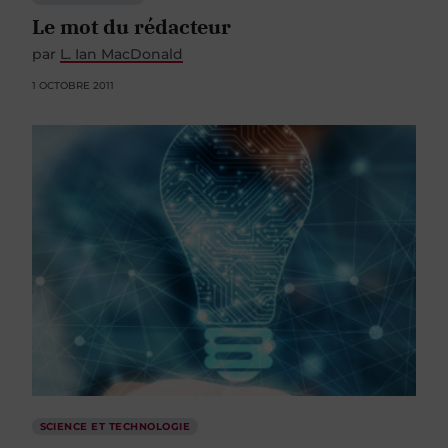
Le mot du rédacteur
par
L. Ian MacDonald
1 OCTOBRE 2011
SCIENCE ET TECHNOLOGIE