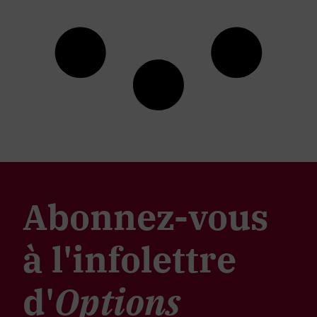
Abonnez-vous
à l'infolettre
d'
Options