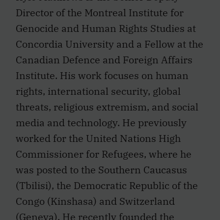
Director of the Montreal Institute for
Genocide and Human Rights Studies at
Concordia University and a Fellow at the
Canadian Defence and Foreign Affairs
Institute. His work focuses on human
rights, international security, global
threats, religious extremism, and social
media and technology. He previously
worked for the United Nations High
Commissioner for Refugees, where he
was posted to the Southern Caucasus
(Tbilisi), the Democratic Republic of the
Congo (Kinshasa) and Switzerland
(Geneva). He recently founded the