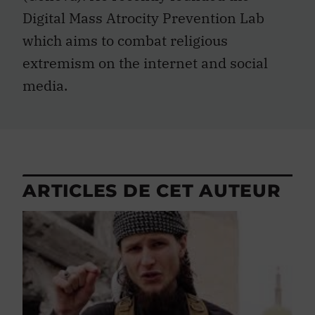
Digital Mass Atrocity Prevention Lab
which aims to combat religious
extremism on the internet and social
media.
ARTICLES DE CET AUTEUR