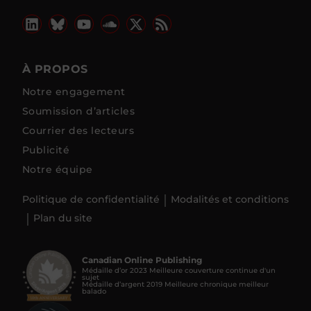
À PROPOS
Notre engagement
Soumission d’articles
Courrier des lecteurs
Publicité
Notre équipe
Politique de confidentialité
Modalités et conditions
Plan du site
Canadian Online Publishing
Médaille d’or 2023 Meilleure couverture continue d'un
sujet
Médaille d’argent 2019 Meilleure chronique meilleur
balado