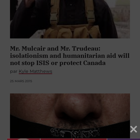
Mr. Mulcair and Mr. Trudeau:
isolationism and humanitarian aid will
not stop ISIS or protect Canada
par
Kyle Matthews
25 MARS 2015