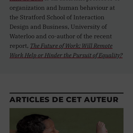
organization and human behaviour at
the Stratford School of Interaction
Design and Business, University of
Waterloo and co-author of the recent
report,
The Future of Work: Will Remote
Work Help or Hinder the Pursuit of Equality?
ARTICLES DE CET AUTEUR