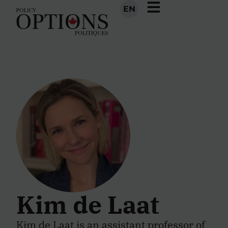
EN
Kim de Laat
Kim de Laat
is an assistant professor of