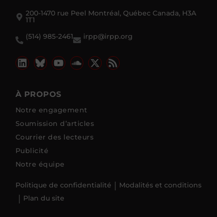
200-1470 rue Peel Montréal, Québec Canada, H3A
1T1
(514) 985-2461
irpp@irpp.org
À PROPOS
Notre engagement
Soumission d’articles
Courrier des lecteurs
Publicité
Notre équipe
Politique de confidentialité
Modalités et conditions
Plan du site