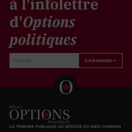
à l'infolettre
d'
Options
politiques
S'ABONNER
LA TRIBUNE PUBLIQUE
AU SERVICE DU BIEN COMMUN