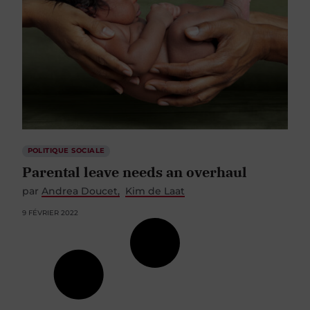
POLITIQUE SOCIALE
Parental leave needs an overhaul
par
Andrea Doucet
Kim de Laat
9 FÉVRIER 2022