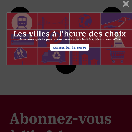
Abonnez-vous