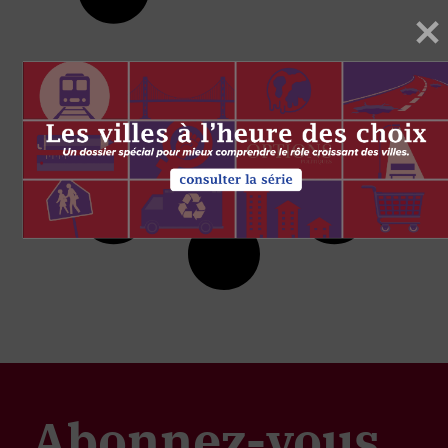
Abonnez-vous