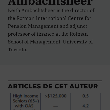
Ambachtsheer
Keith Ambachtsheer is the director of
the Rotman International Centre for
Pension Management and adjunct
professor of finance at the Rotman
School of Management, University of
Toronto.
ARTICLES DE CET AUTEUR