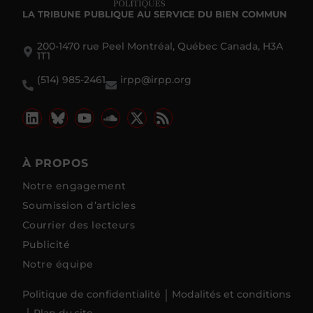
LA TRIBUNE PUBLIQUE
AU SERVICE DU BIEN COMMUN
200-1470 rue Peel Montréal, Québec Canada, H3A
1T1
(514) 985-2461
irpp@irpp.org
À PROPOS
Notre engagement
Soumission d’articles
Courrier des lecteurs
Publicité
Notre équipe
Politique de confidentialité
Modalités et conditions