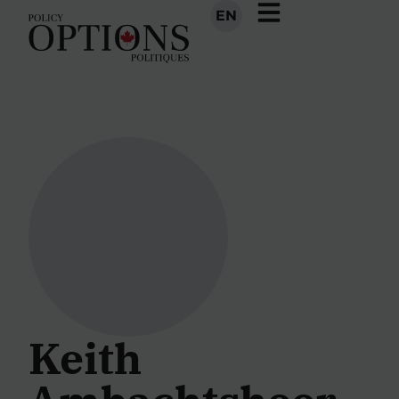
EN
Keith