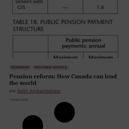
ÉCONOMIE
POLITIQUE SOCIALE
Pension reform: How Canada can lead
the world
par
Keith Ambachtsheer
1 MARS 2010