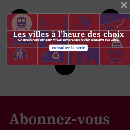
Abonnez-vous