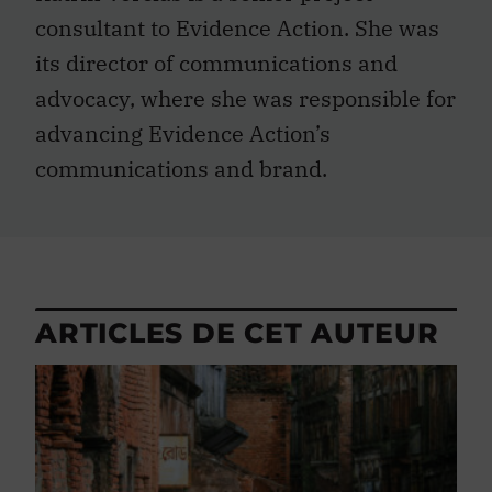
consultant to Evidence Action. She was
its director of communications and
advocacy, where she was responsible for
advancing Evidence Action’s
communications and brand.
ARTICLES DE CET AUTEUR