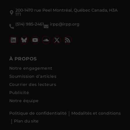
200-1470 rue Peel Montréal, Québec Canada, H3A
1T1
(514) 985-2461
irpp@irpp.org
À PROPOS
Notre engagement
Soumission d’articles
Courrier des lecteurs
Publicité
Notre équipe
Politique de confidentialité
Modalités et conditions
Plan du site