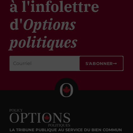
à l'infolettre
d'
Options
politiques
S'ABONNER
LA TRIBUNE PUBLIQUE
AU SERVICE DU BIEN COMMUN