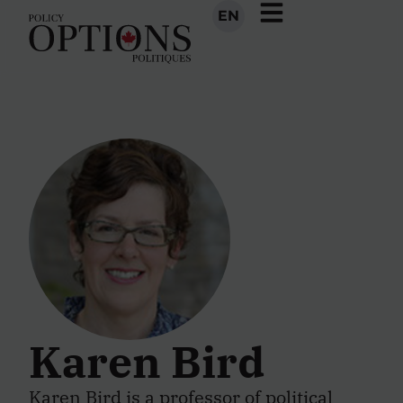
EN
Karen Bird
Karen Bird is a professor of political