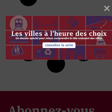
Abonnez-vous