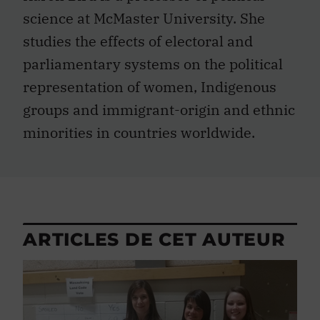
science at McMaster University. She
studies the effects of electoral and
parliamentary systems on the political
representation of women, Indigenous
groups and immigrant-origin and ethnic
minorities in countries worldwide.
ARTICLES DE CET AUTEUR