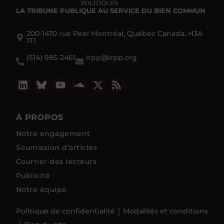
LA TRIBUNE PUBLIQUE
AU SERVICE DU BIEN COMMUN
200-1470 rue Peel Montréal, Québec Canada, H3A
1T1
(514) 985-2461
irpp@irpp.org
À PROPOS
Notre engagement
Soumission d’articles
Courrier des lecteurs
Publicité
Notre équipe
Politique de confidentialité
Modalités et conditions