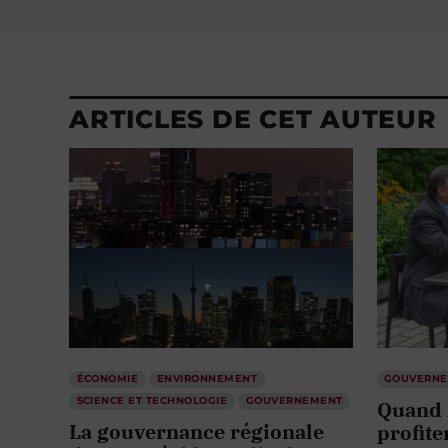
ARTICLES DE CET AUTEUR
ÉCONOMIE
ENVIRONNEMENT
GOUVERN
SCIENCE ET TECHNOLOGIE
GOUVERNEMENT
Quand 
La gouvernance régionale
profite