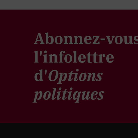
Abonnez-vous
l'infolettre
d'
Options
politiques