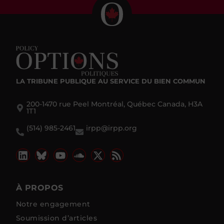
LA TRIBUNE PUBLIQUE
AU SERVICE DU BIEN COMMUN
200-1470 rue Peel Montréal, Québec Canada, H3A
1T1
(514) 985-2461
irpp@irpp.org
À PROPOS
Notre engagement
Soumission d’articles