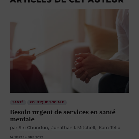
SANTÉ
POLITIQUE SOCIALE
Besoin urgent de services en santé
mentale
par
Siri Chunduri
Jonathan I. Mitchell
Kam Tello
14 SEPTEMBRE 2022