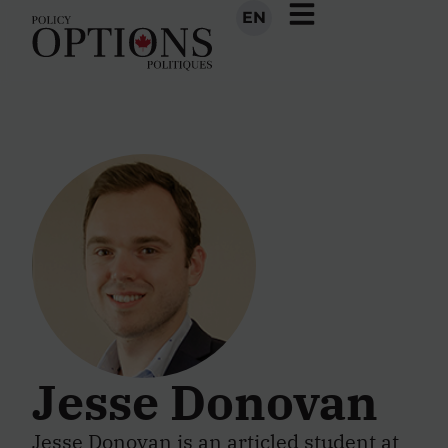
EN
Jesse Donovan
Jesse Donovan is an articled student at