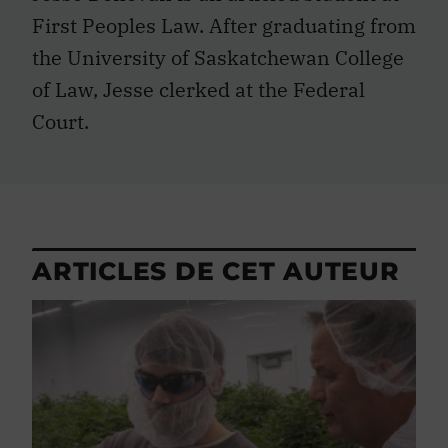
First Peoples Law. After graduating from
the University of Saskatchewan College
of Law, Jesse clerked at the Federal
Court.
ARTICLES DE CET AUTEUR