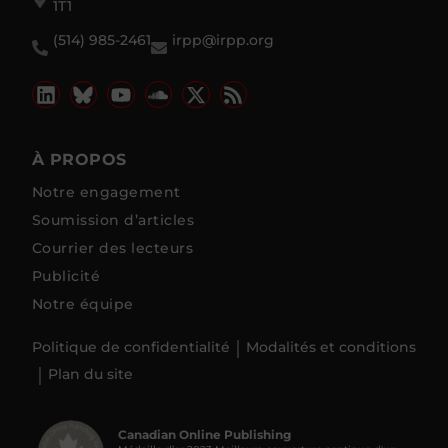
1T1
(514) 985-2461
irpp@irpp.org
À PROPOS
Notre engagement
Soumission d’articles
Courrier des lecteurs
Publicité
Notre équipe
Politique de confidentialité
Modalités et conditions
Plan du site
Canadian Online Publishing