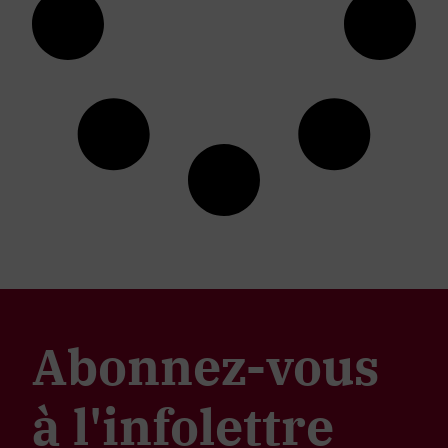
Abonnez-vous
à l'infolettre