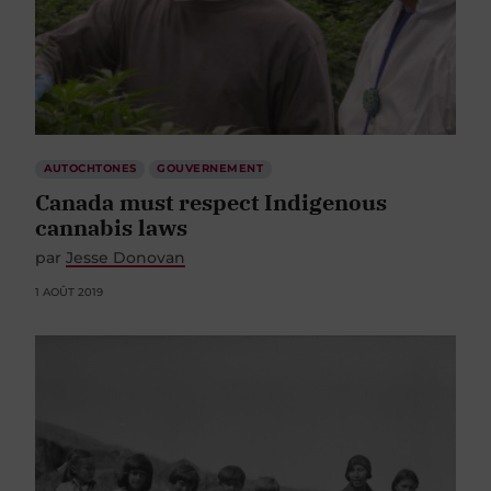
AUTOCHTONES
GOUVERNEMENT
Canada must respect Indigenous
cannabis laws
par
Jesse Donovan
1 AOÛT 2019