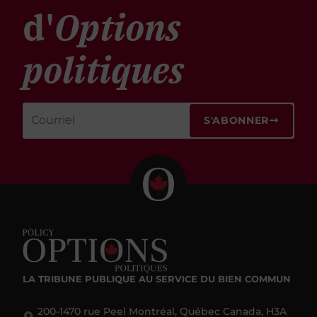
d'
Options
politiques
S'ABONNER
LA TRIBUNE PUBLIQUE
AU SERVICE DU BIEN COMMUN
200-1470 rue Peel Montréal, Québec Canada, H3A