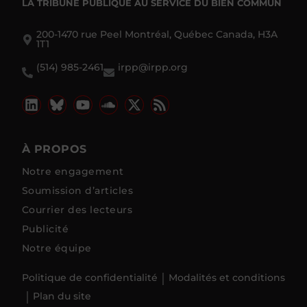
LA TRIBUNE PUBLIQUE
AU SERVICE DU BIEN COMMUN
200-1470 rue Peel Montréal, Québec Canada, H3A
1T1
(514) 985-2461
irpp@irpp.org
À PROPOS
Notre engagement
Soumission d’articles
Courrier des lecteurs
Publicité
Notre équipe
Politique de confidentialité
Modalités et conditions
Plan du site