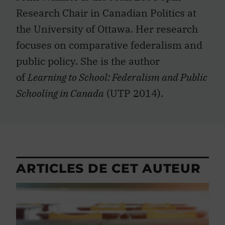
Research Chair in Canadian Politics at
the University of Ottawa. Her research
focuses on comparative federalism and
public policy. She is the author
of
Learning to School: Federalism and Public
Schooling in
Canada
(UTP 2014).
ARTICLES DE CET AUTEUR