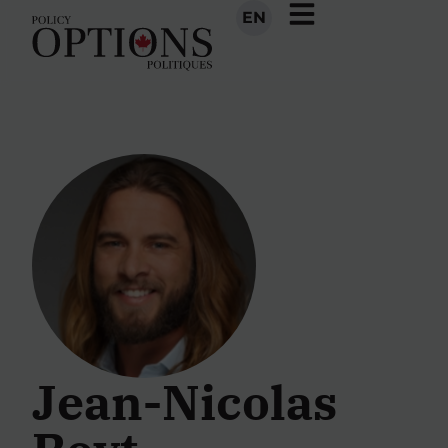
EN
Jean-Nicolas