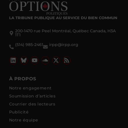
LA TRIBUNE PUBLIQUE
AU SERVICE DU BIEN COMMUN
200-1470 rue Peel Montréal, Québec Canada, H3A
1T1
(514) 985-2461
irpp@irpp.org
À PROPOS
Notre engagement
Soumission d’articles
Courrier des lecteurs
Publicité
Notre équipe