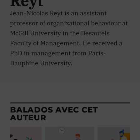
Reyt
Jean-Nicolas Reyt is an assistant
professor of organizational behaviour at
McGill University in the Desautels
Faculty of Management. He received a
PhD in management from Paris-
Dauphine University.
BALADOS AVEC CET
AUTEUR