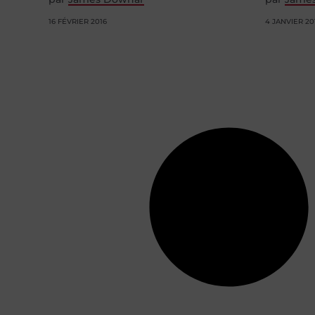
16 FÉVRIER 2016
4 JANVIER 20