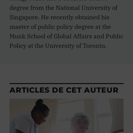
degree from the National University of
Singapore. He recently obtained his
master of public policy degree at the
Munk School of Global Affairs and Public
Policy at the University of Toronto.
ARTICLES DE CET AUTEUR