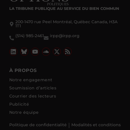
LA TRIBUNE PUBLIQUE
AU SERVICE DU BIEN COMMUN
200-1470 rue Peel Montréal, Québec Canada, H3A
1T1
(514) 985-2461
irpp@irpp.org
À PROPOS
Notre engagement
Soumission d’articles
Courrier des lecteurs
Publicité
Notre équipe
Politique de confidentialité
Modalités et conditions