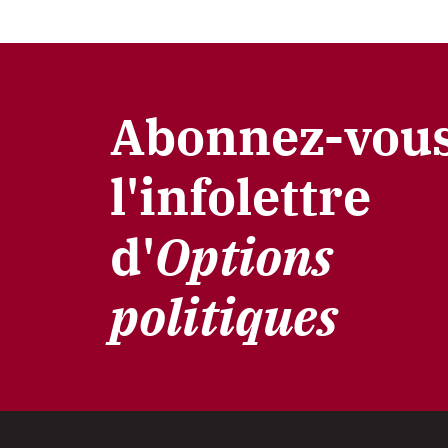
Abonnez-vous
l'infolettre
d'
Options
politiques