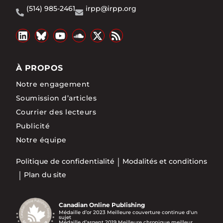
(514) 985-2461
irpp@irpp.org
À PROPOS
Notre engagement
Soumission d’articles
Courrier des lecteurs
Publicité
Notre équipe
Politique de confidentialité
Modalités et conditions
Plan du site
Canadian Online Publishing
Médaille d’or 2023 Meilleure couverture continue d'un
sujet
Médaille d’argent 2019 Meilleure chronique meilleur