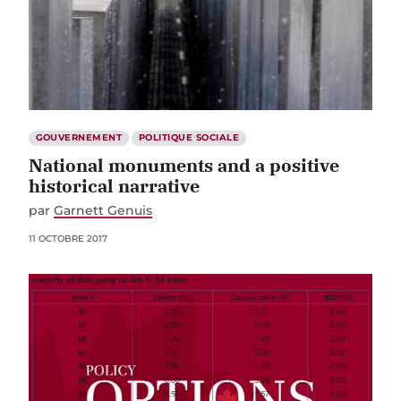
GOUVERNEMENT
POLITIQUE SOCIALE
National monuments and a positive
historical narrative
par
Garnett Genuis
11 OCTOBRE 2017