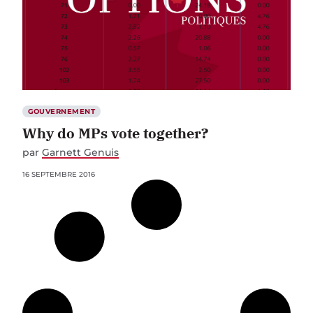
GOUVERNEMENT
Why do MPs vote together?
par
Garnett Genuis
16 SEPTEMBRE 2016