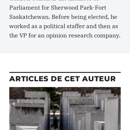
Parliament for Sherwood Park-Fort
Saskatchewan. Before being elected, he
worked as a political staffer and then as
the VP for an opinion research company.
ARTICLES DE CET AUTEUR