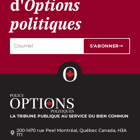
d'
Options
politiques
S'ABONNER
LA TRIBUNE PUBLIQUE
AU SERVICE DU BIEN COMMUN
200-1470 rue Peel Montréal, Québec Canada, H3A
1T1