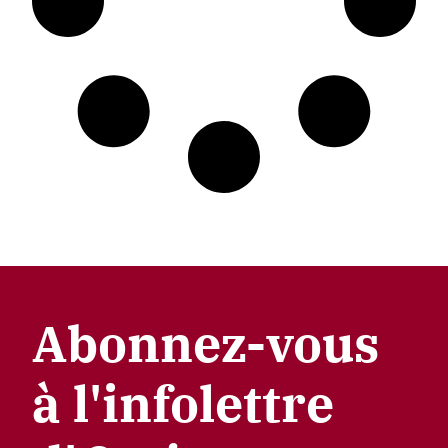
Abonnez-vous
à l'infolettre