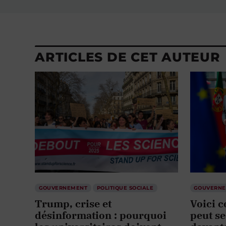
ARTICLES DE CET AUTEUR
GOUVERNEMENT
POLITIQUE SOCIALE
GOUVERN
Trump, crise et
Voici 
désinformation : pourquoi
peut s