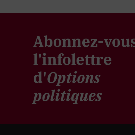
Abonnez-vous
l'infolettre
d'
Options
politiques