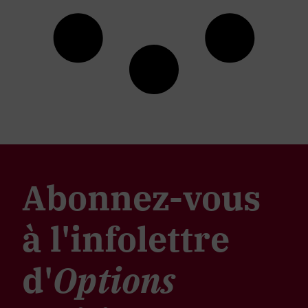
Abonnez-vous
à l'infolettre
d'
Options