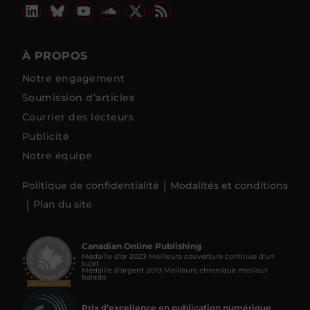
À PROPOS
Notre engagement
Soumission d’articles
Courrier des lecteurs
Publicité
Notre équipe
Politique de confidentialité
Modalités et conditions
Plan du site
Canadian Online Publishing
Médaille d’or 2023 Meilleure couverture continue d'un
sujet
Médaille d’argent 2019 Meilleure chronique meilleur
balado
Prix d’excellence en publication numérique