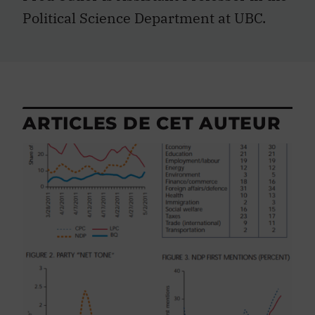
Political Science Department at UBC.
ARTICLES DE CET AUTEUR