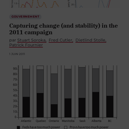
GOUVERNEMENT
Capturing change (and stability) in the
2011 campaign
par
Stuart Soroka
Fred Cutler
Dietlind Stolle
Patrick Fournier
1 JUIN 2011