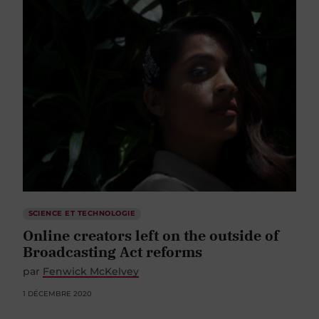
SCIENCE ET TECHNOLOGIE
Online creators left on the outside of
Broadcasting Act reforms
par
Fenwick McKelvey
1 DÉCEMBRE 2020