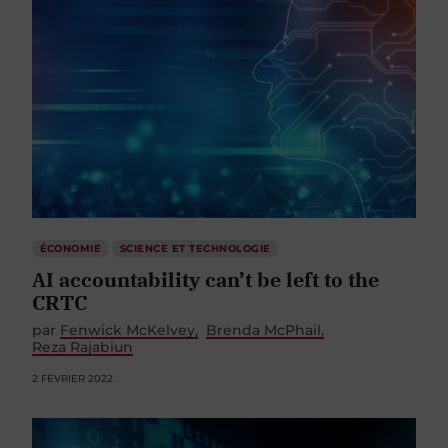
ÉCONOMIE
SCIENCE ET TECHNOLOGIE
AI accountability can’t be left to the
CRTC
par
Fenwick McKelvey
Brenda McPhail
Reza Rajabiun
2 FÉVRIER 2022