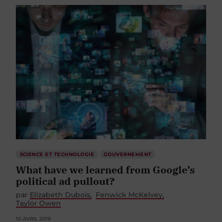
SCIENCE ET TECHNOLOGIE
GOUVERNEMENT
What have we learned from Google’s
political ad pullout?
par
Elizabeth Dubois
Fenwick McKelvey
Taylor Owen
10 AVRIL 2019