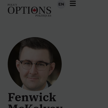
EN
Fenwick