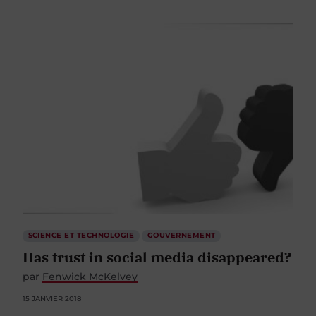
SCIENCE ET TECHNOLOGIE
GOUVERNEMENT
Has trust in social media disappeared?
par
Fenwick McKelvey
15 JANVIER 2018