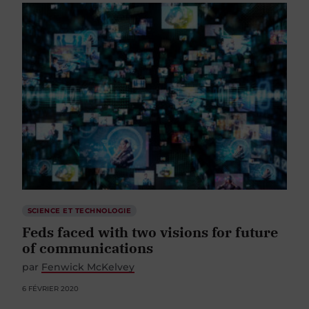
SCIENCE ET TECHNOLOGIE
Feds faced with two visions for future
of communications
par
Fenwick McKelvey
6 FÉVRIER 2020