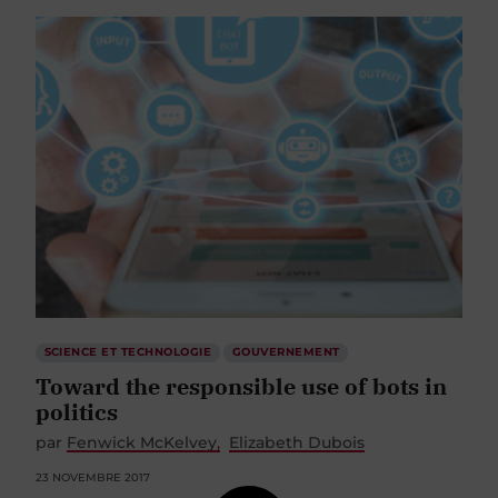
SCIENCE ET TECHNOLOGIE
GOUVERNEMENT
Toward the responsible use of bots in
politics
par
Fenwick McKelvey
Elizabeth Dubois
23 NOVEMBRE 2017