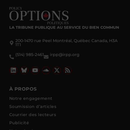
LA TRIBUNE PUBLIQUE
AU SERVICE DU BIEN COMMUN
200-1470 rue Peel Montréal, Québec Canada, H3A
1T1
(514) 985-2461
irpp@irpp.org
À PROPOS
Notre engagement
Soumission d’articles
Courrier des lecteurs
Publicité