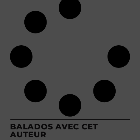
BALADOS AVEC CET
AUTEUR