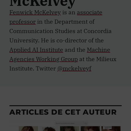
McKelvey
Fenwick McKelvey
is an
associate
professor
in the Department of
Communication Studies at Concordia
University. He is co-director of the
Applied AI Institute
and the
Machine
Agencies Working Group
at the Milieux
Institute. Twitter
@mckelveyf
ARTICLES DE CET AUTEUR