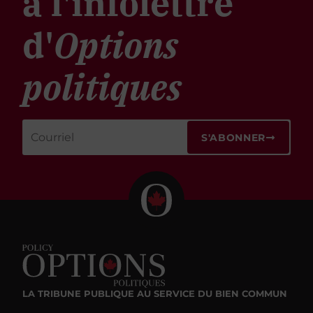
à l'infolettre
d'
Options
politiques
S'ABONNER
LA TRIBUNE PUBLIQUE
AU SERVICE DU BIEN COMMUN