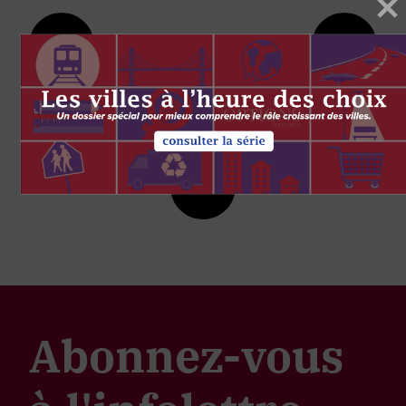
Abonnez-vous