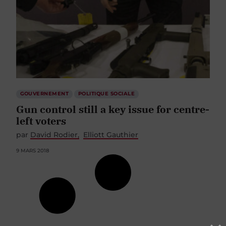
GOUVERNEMENT
POLITIQUE SOCIALE
Gun control still a key issue for centre-
left voters
par
David Rodier
Elliott Gauthier
9 MARS 2018