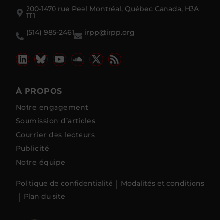
200-1470 rue Peel Montréal, Québec Canada, H3A
1T1
(514) 985-2461
irpp@irpp.org
À PROPOS
Notre engagement
Soumission d’articles
Courrier des lecteurs
Publicité
Notre équipe
Politique de confidentialité
Modalités et conditions
Plan du site