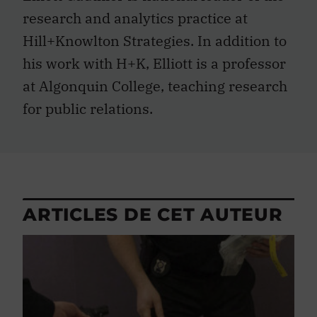
research and analytics practice at
Hill+Knowlton Strategies. In addition to
his work with H+K, Elliott is a professor
at Algonquin College, teaching research
for public relations.
ARTICLES DE CET AUTEUR