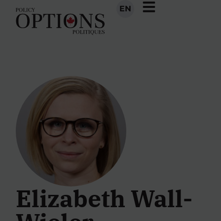
EN
Elizabeth Wall-