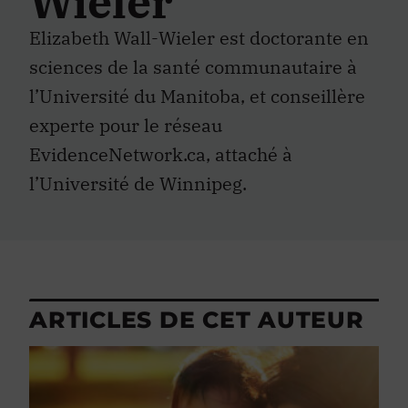
Wieler
Elizabeth Wall-Wieler est doctorante en
sciences de la santé communautaire à
l’Université du Manitoba, et conseillère
experte pour le réseau
EvidenceNetwork.ca, attaché à
l’Université de Winnipeg.
ARTICLES DE CET AUTEUR