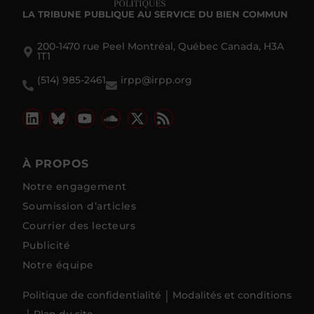
LA TRIBUNE PUBLIQUE
AU SERVICE DU BIEN COMMUN
200-1470 rue Peel Montréal, Québec Canada, H3A
1T1
(514) 985-2461
irpp@irpp.org
À PROPOS
Notre engagement
Soumission d’articles
Courrier des lecteurs
Publicité
Notre équipe
Politique de confidentialité
Modalités et conditions