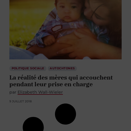
POLITIQUE SOCIALE
AUTOCHTONES
La réalité des mères qui accouchent
pendant leur prise en charge
par
Elizabeth Wall-Wieler
9 JUILLET 2018