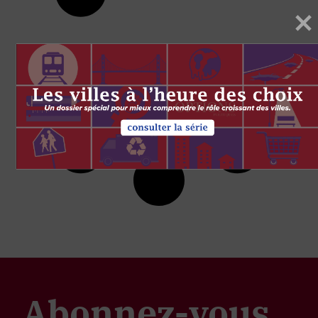
Abonnez-vous