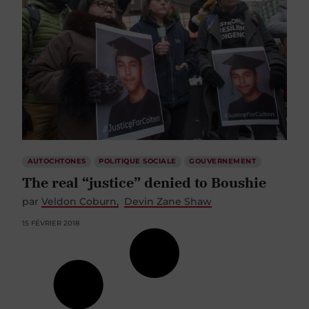
AUTOCHTONES
POLITIQUE SOCIALE
GOUVERNEMENT
The real “justice” denied to Boushie
par
Veldon Coburn
Devin Zane Shaw
15 FÉVRIER 2018