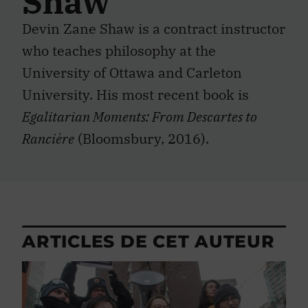
Shaw
Devin Zane Shaw is a contract instructor
who teaches philosophy at the
University of Ottawa and Carleton
University. His most recent book is
Egalitarian Moments: From Descartes to
Rancière
(Bloomsbury, 2016).
ARTICLES DE CET AUTEUR