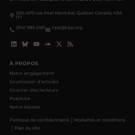
200-1470 rue Peel Montréal, Québec Canada, H3A
1T1
(514) 985-2461
irpp@irpp.org
À PROPOS
Notre engagement
Soumission d’articles
Courrier des lecteurs
Publicité
Notre équipe
Politique de confidentialité
Modalités et conditions
Plan du site