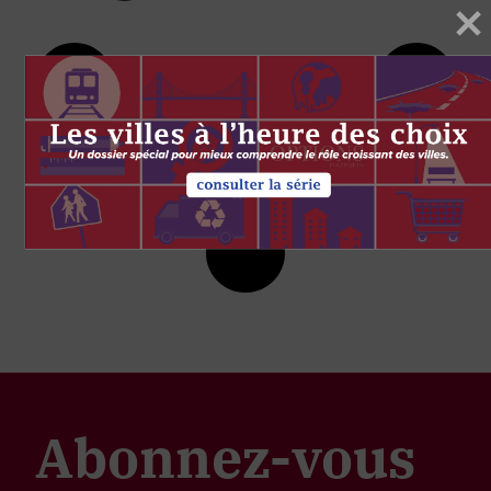
Abonnez-vous