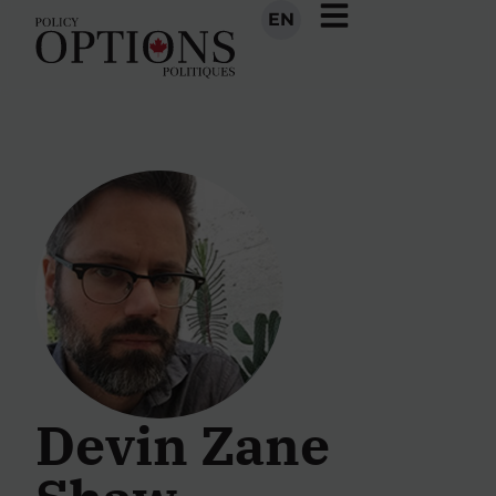
EN
Devin Zane