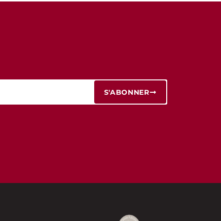
S'ABONNER