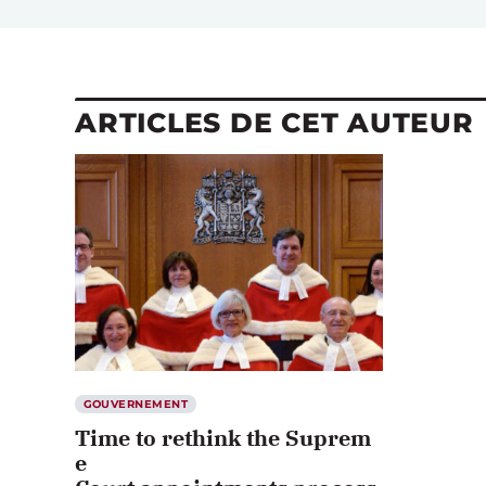
ARTICLES DE CET AUTEUR
GOUVERNEMENT
Time to rethink the Suprem
e