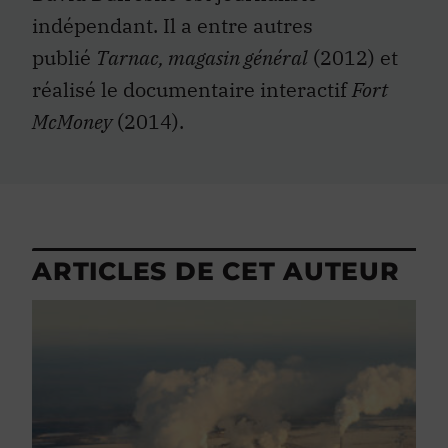
indépendant. Il a entre autres
publié
Tarnac, magasin général
(2012) et
réalisé le documentaire interactif
Fort
McMoney
(2014).
ARTICLES DE CET AUTEUR