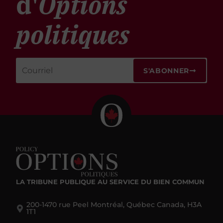
d'
Options
politiques
S'ABONNER
LA TRIBUNE PUBLIQUE
AU SERVICE DU BIEN COMMUN
200-1470 rue Peel Montréal, Québec Canada, H3A
1T1