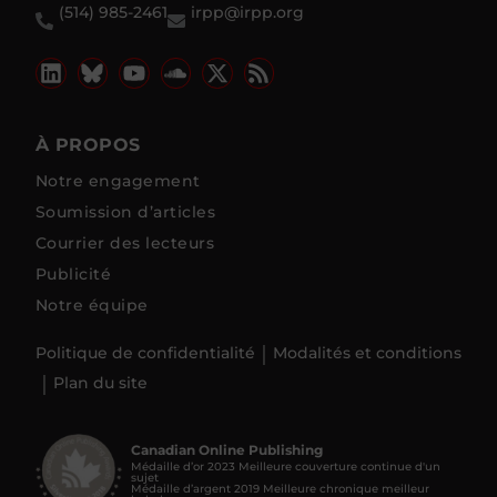
(514) 985-2461
irpp@irpp.org
À PROPOS
Notre engagement
Soumission d’articles
Courrier des lecteurs
Publicité
Notre équipe
Politique de confidentialité
Modalités et conditions
Plan du site
Canadian Online Publishing
Médaille d’or 2023 Meilleure couverture continue d'un
sujet
Médaille d’argent 2019 Meilleure chronique meilleur