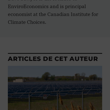
EnviroEconomics and is principal
economist at the Canadian Institute for
Climate Choices.
ARTICLES DE CET AUTEUR