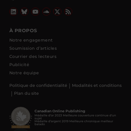
À PROPOS
Notre engagement
Soumission d’articles
Courrier des lecteurs
Publicité
Notre équipe
Politique de confidentialité
Modalités et conditions
Plan du site
Canadian Online Publishing
Médaille d’or 2023 Meilleure couverture continue d'un
sujet
Médaille d’argent 2019 Meilleure chronique meilleur
balado