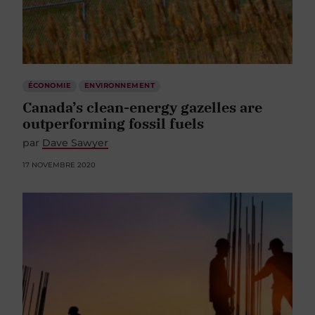
ÉCONOMIE
ENVIRONNEMENT
Canada’s clean-energy gazelles are
outperforming fossil fuels
par
Dave Sawyer
17 NOVEMBRE 2020