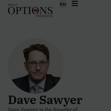
EN
Dave Sawyer
Dave Sawyer is the founder of