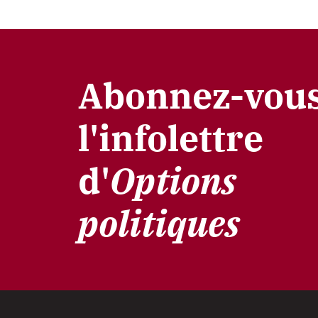
Abonnez-vous
l'infolettre
d'
Options
politiques