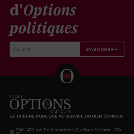
d'
Options
politiques
S'ABONNER
LA TRIBUNE PUBLIQUE
AU SERVICE DU BIEN COMMUN
200-1470 rue Peel Montréal, Québec Canada, H3A