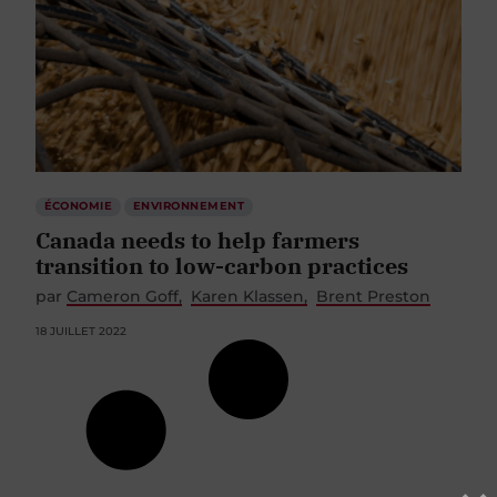
ÉCONOMIE
ENVIRONNEMENT
Canada needs to help farmers
transition to low-carbon practices
par
Cameron Goff
Karen Klassen
Brent Preston
18 JUILLET 2022