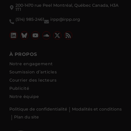
200-1470 rue Peel Montréal, Québec Canada, H3A
1T1
(514) 985-2461
irpp@irpp.org
À PROPOS
Notre engagement
Soumission d’articles
Courrier des lecteurs
Publicité
Notre équipe
Politique de confidentialité
Modalités et conditions
Plan du site