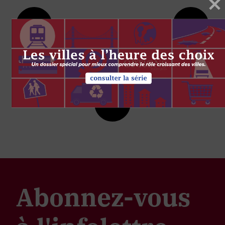
Abonnez-vous