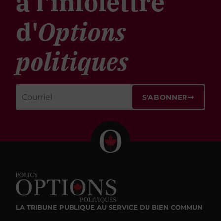
à l'infolettre
d'
Options
politiques
S'ABONNER
LA TRIBUNE PUBLIQUE
AU SERVICE DU BIEN COMMUN