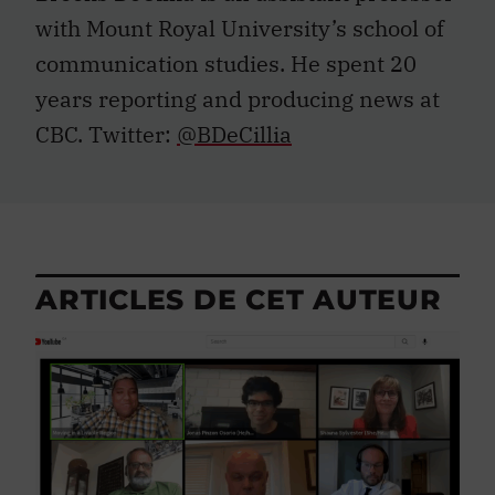
with Mount Royal University’s school of
communication studies. He spent 20
years reporting and producing news at
CBC. Twitter:
@BDeCillia
ARTICLES DE CET AUTEUR