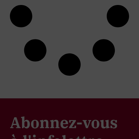
Abonnez-vous