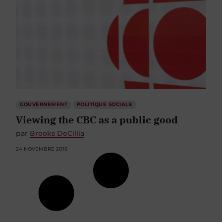
GOUVERNEMENT
POLITIQUE SOCIALE
Viewing the CBC as a public good
par
Brooks DeCillia
24 NOVEMBRE 2016