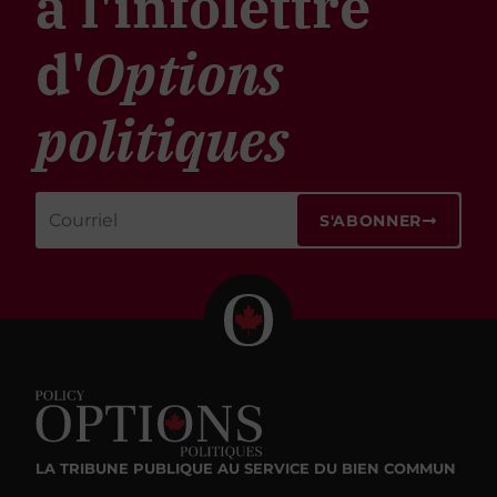
à l'infolettre
d'
Options
politiques
S'ABONNER
LA TRIBUNE PUBLIQUE
AU SERVICE DU BIEN COMMUN