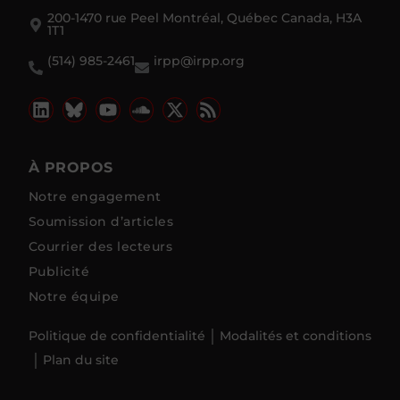
200-1470 rue Peel Montréal, Québec Canada, H3A
1T1
(514) 985-2461
irpp@irpp.org
À PROPOS
Notre engagement
Soumission d’articles
Courrier des lecteurs
Publicité
Notre équipe
Politique de confidentialité
Modalités et conditions
Plan du site