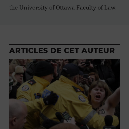
the University of Ottawa Faculty of Law.
ARTICLES DE CET AUTEUR