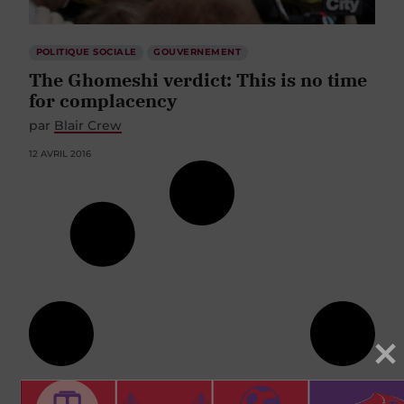
POLITIQUE SOCIALE
GOUVERNEMENT
The Ghomeshi verdict: This is no time
for complacency
par
Blair Crew
12 AVRIL 2016