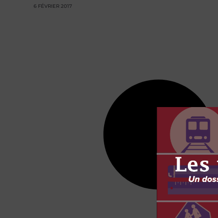
6 FÉVRIER 2017