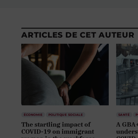
ARTICLES DE CET AUTEUR
ÉCONOMIE
POLITIQUE SOCIALE
SANTÉ
P
The startling impact of
A GBA+
COVID-19 on immigrant
unders