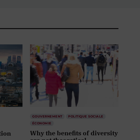
GOUVERNEMENT
POLITIQUE SOCIALE
ÉCONOMIE
Why the benefits of diversity
tion