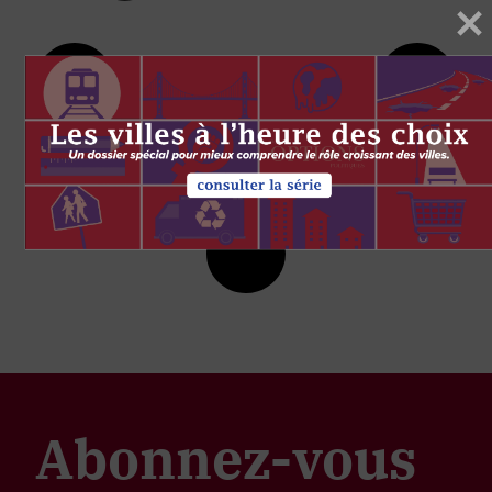
Abonnez-vous