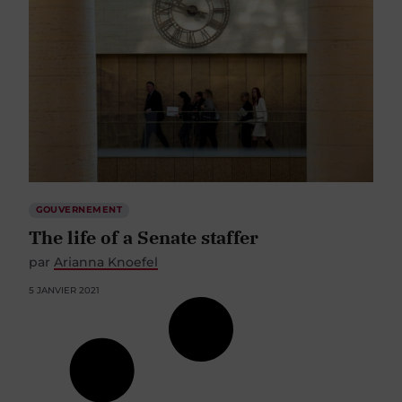
GOUVERNEMENT
The life of a Senate staffer
par
Arianna Knoefel
5 JANVIER 2021