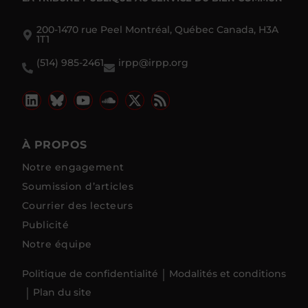
200-1470 rue Peel Montréal, Québec Canada, H3A
1T1
(514) 985-2461
irpp@irpp.org
À PROPOS
Notre engagement
Soumission d’articles
Courrier des lecteurs
Publicité
Notre équipe
Politique de confidentialité
Modalités et conditions
Plan du site