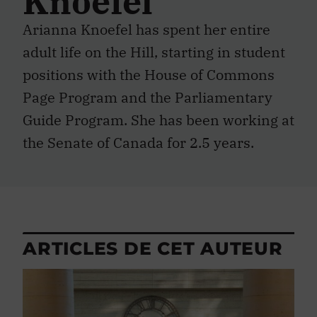
Knoefel
Arianna Knoefel has spent her entire
adult life on the Hill, starting in student
positions with the House of Commons
Page Program and the Parliamentary
Guide Program. She has been working at
the Senate of Canada for 2.5 years.
ARTICLES DE CET AUTEUR