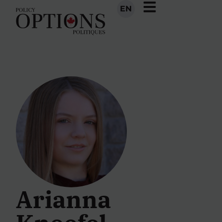
EN
Arianna