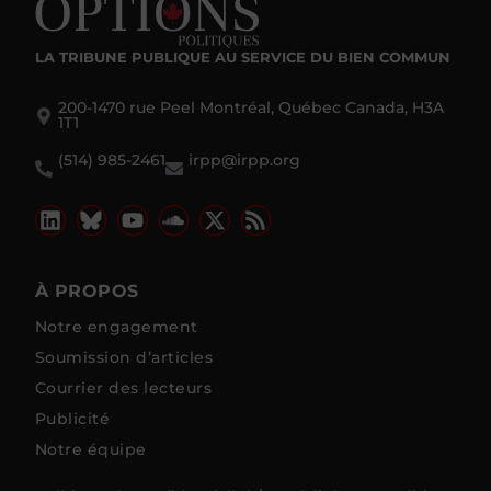
LA TRIBUNE PUBLIQUE
AU SERVICE DU BIEN COMMUN
200-1470 rue Peel Montréal, Québec Canada, H3A
1T1
(514) 985-2461
irpp@irpp.org
À PROPOS
Notre engagement
Soumission d’articles
Courrier des lecteurs
Publicité
Notre équipe