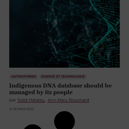
AUTOCHTONES
SCIENCE ET TECHNOLOGIE
Indigenous DNA database should be
managed by its people
par
Todd Hataley
Ann-Mary Bouchard
21 FÉVRIER 2020