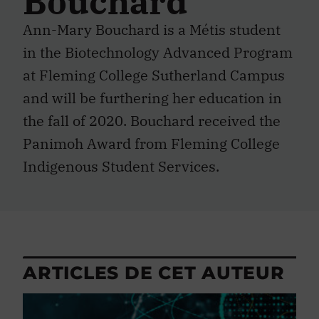
Bouchard
Ann-Mary Bouchard is a Métis student
in the Biotechnology Advanced Program
at Fleming College Sutherland Campus
and will be furthering her education in
the fall of 2020. Bouchard received the
Panimoh Award from Fleming College
Indigenous Student Services.
ARTICLES DE CET AUTEUR